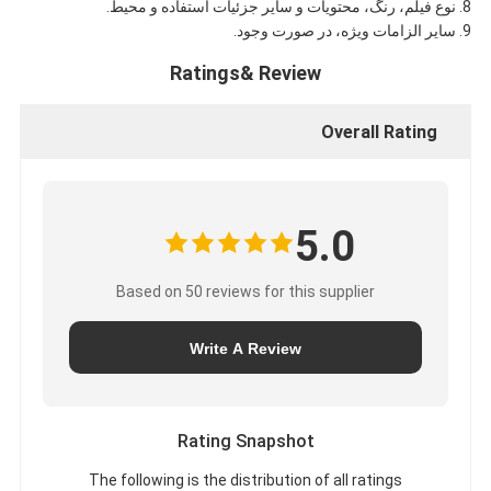
8. نوع فیلم، رنگ، محتویات و سایر جزئیات استفاده و محیط.
9. سایر الزامات ویژه، در صورت وجود.
Ratings& Review
Overall Rating
5.0
Based on 50 reviews for this supplier
Write A Review
Rating Snapshot
The following is the distribution of all ratings