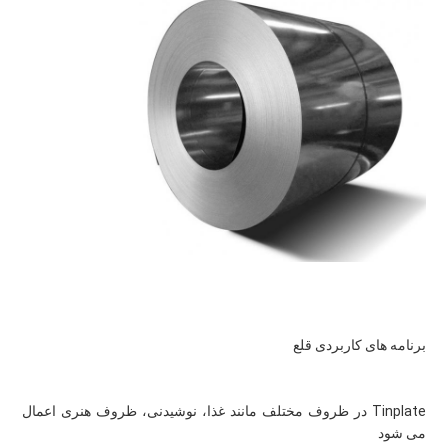
برنامه های کاربردی قلع
Tinplate در ظروف مختلف مانند غذا، نوشیدنی، ظروف هنری اعمال 
می شود