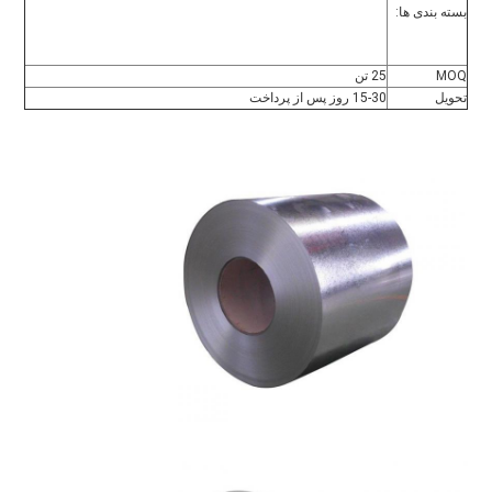
بسته بندی ها:
MOQ
25 تن
تحویل
15-30 روز پس از پرداخت