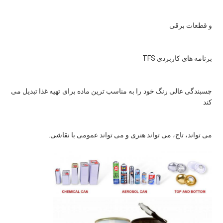
و قطعات برقی
برنامه های کاربردی TFS
چسبندگی عالی رنگ خود را به مناسب ترین ماده برای تهیه غذا تبدیل می 
کند
می تواند، تاج، می تواند هنری و می تواند عمومی با نقاشی.