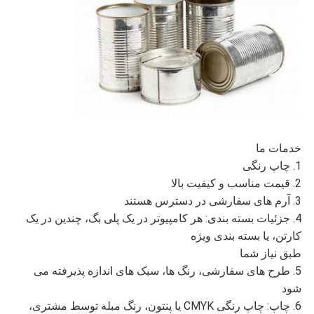
خدمات ما
1. چاپ رنگی
2. قیمت مناسب و کیفیت بالا
3. آرم های سفارشی در دسترس هستند
4. جزئیات بسته بندی: هر کامپیوتر در یک پلی بگ، چندین در یک
کارتن، یا بسته بندی ویژه
طبق نیاز شما
5. طرح های سفارشی، رنگ ها، سبک های اندازه پذیرفته می
شود
6. چاپ: چاپ رنگی CMYK یا پنتون، رنگ مبله توسط مشتری،