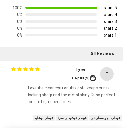
100%
5 stars
0%
4 stars
0%
3 stars
0%
2 stars
0%
1 stars
All Reviews
Tyler
T
Helpful (9)
Love the clear coat on this coil—keeps prints
looking sharp and the metal shiny. Runs perfect
on our high-speed lines.
قوطی آبجو سفارشی
قوطی نوشیدنی سرد
قوطی نوشابه