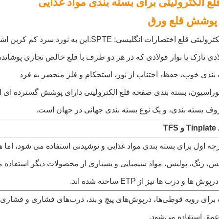
ع الکترولیتی برای بسته بندی مواد غذایی
 پوشش قلع ورق
ع اختصارات انگلیسی: SPTE.این به نورد سرد کم کربن اشاره دارد
ی نازک یا نوار فولادی که در هر دو طرف با قلع خالص تجاری پوشاند
 بندی خوب، حفظ، اجتناب از نور، استحکام و فلز منحصر به فرد
وراسیون، بسته بندی صفحه قلع الکترولیتی دارای پوشش گسترده ای 
 بسته بندی، و یک نوع بسته بندی جهانی در جهان است.
TF
ر درجه اول برای بسته بندی مواد غذایی و نوشیدنی استفاده می شود، ام
س، رنگ، پولیش، مواد شیمیایی و بسیاری از محصولات دیگر استفاد
ها و درب ها نیز از ETP ساخته شده اند.
غلب برای رویه قوطی‌ها، درپوش‌های پیچ و بند، درب‌های فشاری و فشاری
عمق استفاده می‌شود.