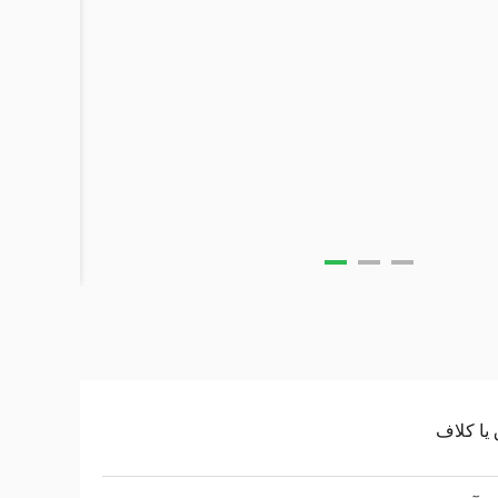
یا کلاف