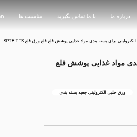
درباره ما
با ما تماس بگیرید
مناسبت ها
an
لکترولیتی برای بسته بندی مواد غذایی پوشش قلع قلع ورق قلع SPTE TFS
بندی مواد غذایی پوشش قلع
ورق حلبی الکترولیتی جعبه بسته بندی