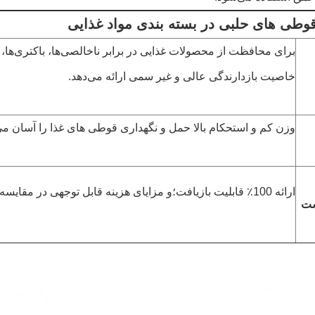
قوطی های حلبی در بسته بندی مواد غذایی
برای محافظت از محصولات غذایی در برابر ناخالصی‌ها، باکتری‌ها، 
خاصیت بازدارندگی عالی و غیر سمی ارائه می‌دهد.
وزن کم و استحکام بالا حمل و نگهداری قوطی های غذا را آسان می
ارائه 100٪ قابلیت بازیافت؛و مزایای هزینه قابل توجهی در مقایسه با آلومینیوم.
ست