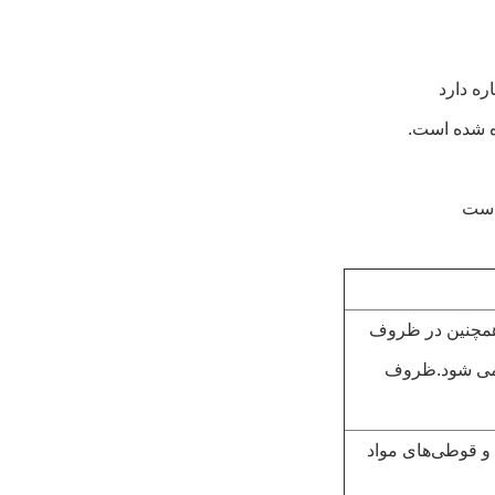
ه شده است.
است
ا همچنین در ظروف
ه می شود.ظروف
 و قوطی‌های مواد