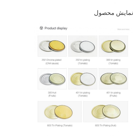
نمایش محصول