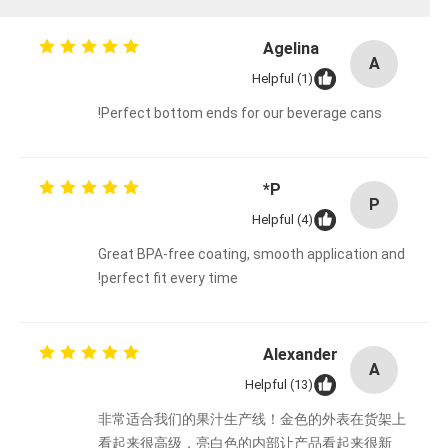
Agelina
A
Helpful (1)
Perfect bottom ends for our beverage cans!
P*
P
Helpful (4)
Great BPA-free coating, smooth application and
perfect fit every time!
Alexander
A
Helpful (13)
非常适合我们的果汁生产线！金色的外表在货架上
看起来很高级，亮白色的内部让产品看起来很新