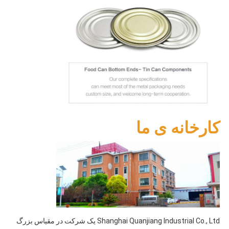
کارخانه ی ما
Shanghai Quanjiang Industrial Co., Ltd یک شرکت در مقیاس بزرگ