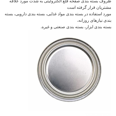
ظروف بسته بندی صفحه قلع الکترولیتی به شدت مورد علاقه
مشتریان قرار گرفته است
مورد استفاده در بسته بندی مواد غذایی، بسته بندی دارویی، بسته
بندی نیازهای روزانه،
بسته بندی ابزار، بسته بندی صنعتی و غیره.