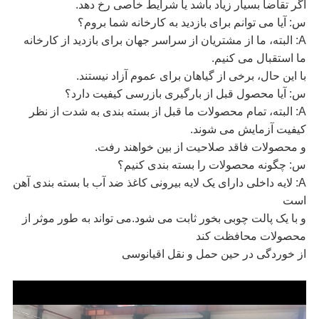
اگر تقاضا بسیار زیاد باشد یا شرایط خاصی رخ دهد.
س: آیا می توانم برای بازدید به کارخانه شما بروم؟
A: البته، ما از مشتریان از سراسر جهان برای بازدید از کارخانه
ما استقبال می کنیم.
با این حال، برخی از گیاهان برای عموم آزاد نیستند.
س: آیا محصول قبل از بارگیری بازرسی کیفیت دارد؟
A: البته، تمام محصولات ما قبل از بسته بندی به شدت از نظر
کیفیت آزمایش می شوند.
و محصولات فاقد صلاحیت از بین خواهند رفت.
س: چگونه محصولات را بسته بندی کنیم؟
A: لایه داخلی دارای یک لایه بیرونی کاغذ ضد آب با بسته بندی آهن
است
و با یک پالت چوبی بخور ثابت می شود.می تواند به طور موثر از
محصولات محافظت کند
از خوردگی در حین حمل و نقل اقیانوسی