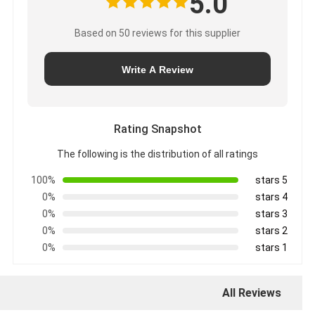
5.0
Based on 50 reviews for this supplier
Write A Review
Rating Snapshot
The following is the distribution of all ratings
100%
5 stars
0%
4 stars
0%
3 stars
0%
2 stars
0%
1 stars
All Reviews