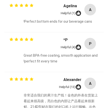
Agelina
A
Helpful (1)
Perfect bottom ends for our beverage cans!
P*
P
Helpful (4)
Great BPA-free coating, smooth application and
perfect fit every time!
Alexander
A
Helpful (13)
非常适合我们的果汁生产线！金色的外表在货架上
看起来很高级，亮白色的内部让产品看起来很新
鲜。214D型材在我们的封口机上运行顺畅。出色