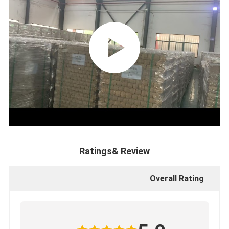
Ratings& Review
Overall Rating