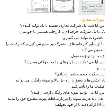
سوالات متداول
س. آیا شما یک شرکت تجاری هستید یا یک تولید کننده؟
A. ما یک شرکت حرفه ای با کارخانه هستیم.ما خودمان
محصولات تولید می کنیم و
ما از سایر کارخانه های مشترک نیز منبع می گیریم که رقابت را
تضمین می کند
قیمت و تنوع محصول
س. آیا می توانید از طرح های ما محصولاتی بسازید؟
پاسخ.
س. چگونه کیفیت شما را بدانم؟
A. عکس های دقیق با راه حل بالا و نمونه رایگان می توانند
کیفیت ما را تأیید کنند.
س. آیا می توانید نمونه های رایگان ارسال کنید؟
الف. باید هزینه نمونه را بپردازید.لطفاً تهویه مطبوع خود را مانند
DHL ارائه دهید یا از خود بخواهید