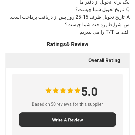
پیک برای تحویل از دفتر ما.
Q. تاریخ تحویل شما چیست؟
A. تاریخ تحویل ظرف 15-25 روز پس از دریافت پرداخت است.
س. شرایط پرداخت شما چیست؟
الف. ما T/T را می پذیریم.
Ratings& Review
Overall Rating
5.0
Based on 50 reviews for this supplier
Write A Review