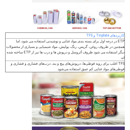
کاربردهای Tinplate و TFS
ETP در درجه اول برای بسته بندی مواد غذایی و نوشیدنی استفاده می شود، اما
همچنین در ظروف روغن، گریس، رنگ، پولیش، مواد شیمیایی و بسیاری از محصولات
دیگر استفاده می شود.ظروف آئروسل و درپوش ها و درب ها نیز از ETP ساخته شده
اند.
TFS اغلب برای رویه قوطی‌ها، درپوش‌های پیچ و بند، درب‌های فشاری و فشاری و
قوطی‌های مواد غذایی کم عمق استفاده می‌شود.