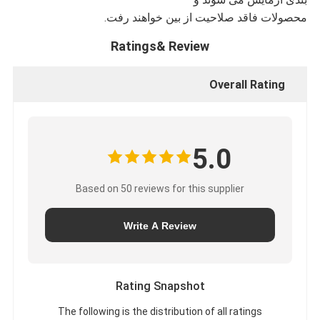
محصولات فاقد صلاحیت از بین خواهند رفت.
Ratings& Review
Overall Rating
5.0
Based on 50 reviews for this supplier
Write A Review
Rating Snapshot
The following is the distribution of all ratings