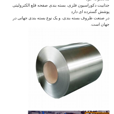
جذابیت دکوراسیون فلزی، بسته بندی صفحه قلع الکترولیتی
پوشش گسترده ای دارد
در صنعت ظروف بسته بندی، و یک نوع بسته بندی جهانی در
جهان است.