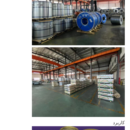
کاربرد