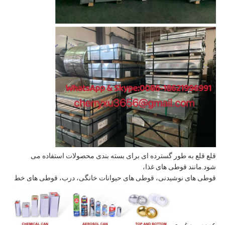
قلع قلع به طور گسترده ای برای بسته بندی محصولات استفاده می
شود.مانند قوطی های غذا،
قوطی های نوشیدنی، قوطی های حیوانات خانگی، درب، قوطی های خط
عمومی و غیره.