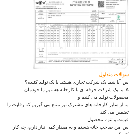
سوالات متداول
س. آیا شما یک شرکت تجاری هستید یا یک تولید کننده؟
A. ما یک شرکت حرفه ای با کارخانه هستیم.ما خودمان
محصولات تولید می کنیم و
ما از سایر کارخانه های مشترک نیز منبع می گیریم که رقابت را
تضمین می کند
قیمت و تنوع محصول
س. من صاحب خانه هستم و به مقدار کمی نیاز دارم، چه کار