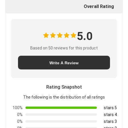
Overall Rating
5.0
Based on 50 reviews for this product
Write A Review
Rating Snapshot
The following is the distribution of all ratings
100%
5 stars
0%
4 stars
0%
3 stars