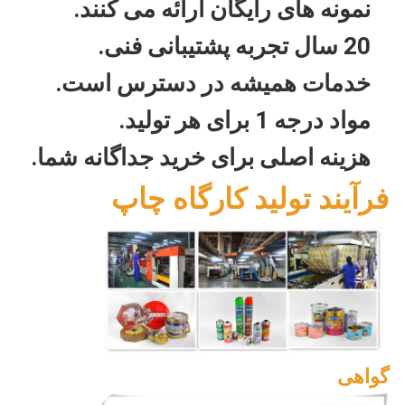
نمونه های رایگان ارائه می کنند.
20 سال تجربه پشتیبانی فنی.
خدمات همیشه در دسترس است.
مواد درجه 1 برای هر تولید.
هزینه اصلی برای خرید جداگانه شما.
فرآیند تولید کارگاه چاپ
گواهی