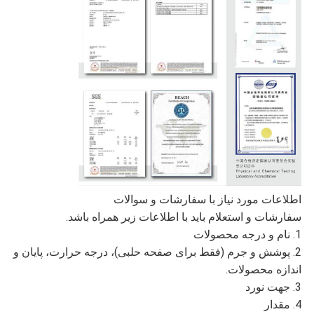
اطلاعات مورد نیاز با سفارشات و سوالات
سفارشات و استعلام باید با اطلاعات زیر همراه باشد.
1. نام و درجه محصولات
2. پوشش و جرم (فقط برای صفحه حلبی)، درجه حرارت، پایان و
اندازه محصولات.
3. جهت نورد
4. مقدار