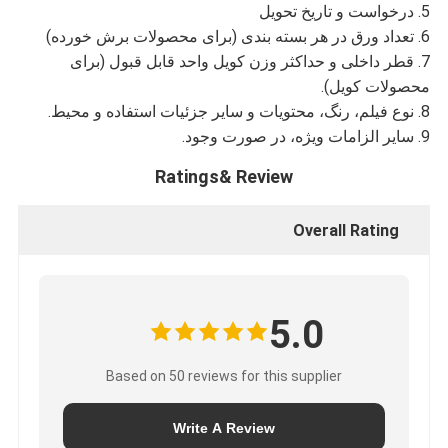
5. درخواست و تاریخ تحویل
6. تعداد ورق در هر بسته بندی (برای محصولات برش خورده)
7. قطر داخلی و حداکثر وزن کویل واحد قابل قبول (برای
محصولات کویل).
8. نوع فیلم، رنگ، محتویات و سایر جزئیات استفاده و محیط.
9. سایر الزامات ویژه، در صورت وجود.
Ratings& Review
Overall Rating
5.0
Based on 50 reviews for this supplier
Write A Review