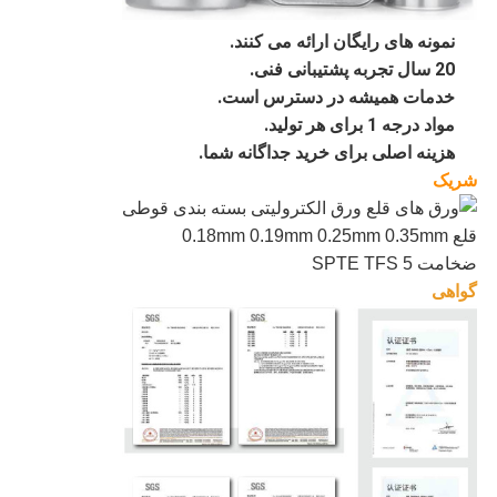
نمونه های رایگان ارائه می کنند.
20 سال تجربه پشتیبانی فنی.
خدمات همیشه در دسترس است.
مواد درجه 1 برای هر تولید.
هزینه اصلی برای خرید جداگانه شما.
شریک
گواهی